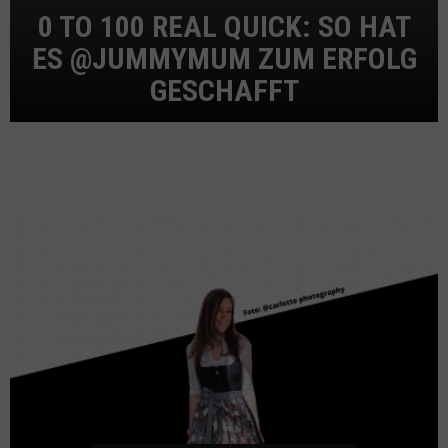
0 TO 100 REAL QUICK: SO HAT
ES @JUMMYMUM ZUM ERFOLG
GESCHAFFT
MEHR BEITRÄGE