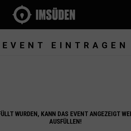
instagram
EVENT EINTRAGEN
ÜLLT WURDEN, KANN DAS EVENT ANGEZEIGT WE
AUSFÜLLEN!