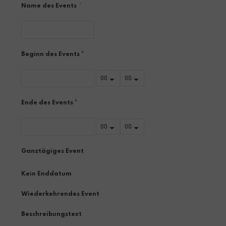
Name des Events
*
Beginn des Events *
Ende des Events *
Ganztägiges Event
Kein Enddatum
Wiederkehrendes Event
Beschreibungstext