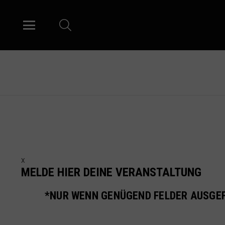
SUCHE
Menu
X
MELDE HIER DEINE VERANSTALTUNG
*NUR WENN GENÜGEND FELDER AUSGEF