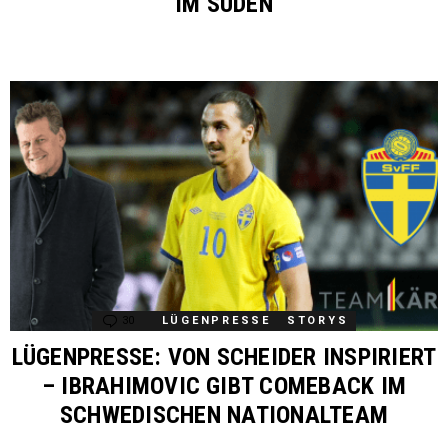
IM SÜDEN
30
Comments
LÜGENPRESSE
STORYS
LÜGENPRESSE: VON SCHEIDER INSPIRIERT
– IBRAHIMOVIC GIBT COMEBACK IM
SCHWEDISCHEN NATIONALTEAM