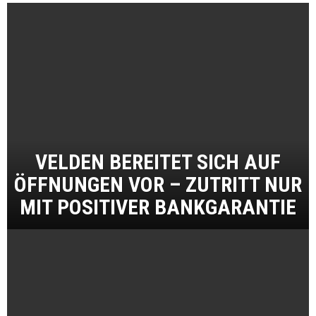
VELDEN BEREITET SICH AUF
ÖFFNUNGEN VOR – ZUTRITT NUR
MIT POSITIVER BANKGARANTIE