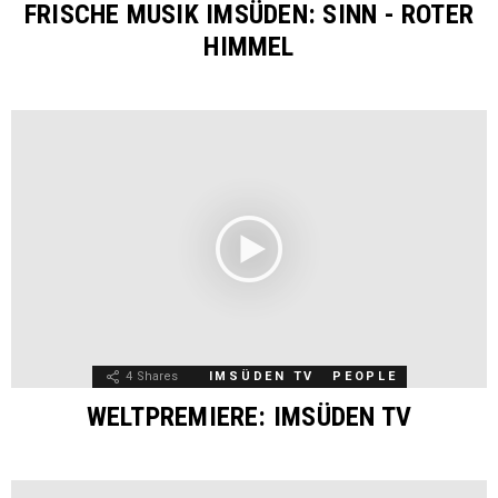
FRISCHE MUSIK IMSÜDEN: SINN - ROTER
HIMMEL
4
Shares
IMSÜDEN TV
PEOPLE
WELTPREMIERE: IMSÜDEN TV