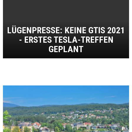
LÜGENPRESSE: KEINE GTIS 2021
- ERSTES TESLA-TREFFEN
GEPLANT
MEHR BEITRÄGE