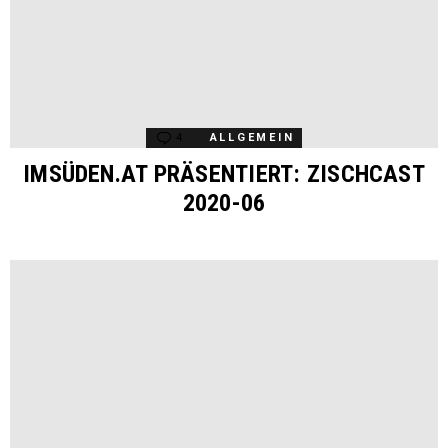
4
Comments
ALLGEMEIN
IMSÜDEN.AT PRÄSENTIERT: ZISCHCAST
2020-06