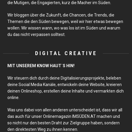
die Mutigen, die Engagierten, kurz die Macher im Süden.
Wir bloggen über die Zukunft, die Chancen, die Trends, die
Themen die den Süden bewegen, weil wir hier etwas bewegen
wollen. Wir wissen wann, wo was los ist im Süden und warum
du das nicht verpassen solltest.
DIGITAL CREATIVE
MIT UNSEREM KNOW HAUT`S HIN!
Wir steuern dich durch deine Digitalisierungsprojekte, beleben
deine Social Media Kanäle, entwickeln deine Website, kreieren
deinen Onlineshop, erstellen deine Inhalte und vermarkten dich
online.
Was uns dabei von allen anderen unterscheidet ist, dass wir all
das auch für unser Onlinemagazin IMSÜDEN.AT machen und
so nicht nur den besten Draht zur Zielgruppe haben, sondern
den direktesten Weg zu ihnen kennen.