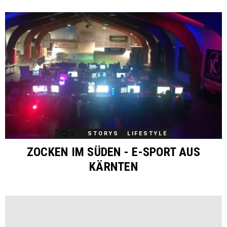
3
Comments
STORYS
LIFESTYLE
ZOCKEN IM SÜDEN - E-SPORT AUS
KÄRNTEN