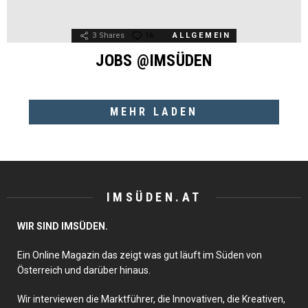
3
Shares
16
Comments
ALLGEMEIN
JOBS @IMSÜDEN
MEHR LADEN
IMSÜDEN.AT
WIR SIND IMSÜDEN.
Ein Online Magazin das zeigt was gut läuft im Süden von
Österreich und darüber hinaus.
Wir interviewen die Marktführer, die Innovativen, die Kreativen,