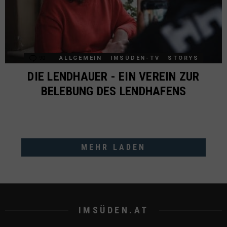
90
Comments
ALLGEMEIN
IMSÜDEN-TV
STORYS
DIE LENDHAUER - EIN VEREIN ZUR
BELEBUNG DES LENDHAFENS
MEHR LADEN
IMSÜDEN.AT