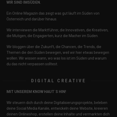
WIR SIND IMSÜDEN.
Ein Online Magazin das zeigt was gut läuft im Süden von
Österreich und darüber hinaus.
Wir interviewen die Marktführer, die Innovativen, die Kreativen,
die Mutigen, die Engagierten, kurz die Macher im Süden.
Wir bloggen über die Zukunft, die Chancen, die Trends, die
Themen die den Süden bewegen, weil wir hier etwas bewegen
wollen. Wir wissen wann, wo was los ist im Süden und warum
du das nicht verpassen solltest.
DIGITAL CREATIVE
MIT UNSEREM KNOW HAUT`S HIN!
Wir steuern dich durch deine Digitalisierungsprojekte, beleben
deine Social Media Kanäle, entwickeln deine Website, kreieren
deinen Onlineshop, erstellen deine Inhalte und vermarkten dich