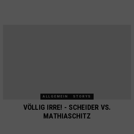
ALLGEMEIN
STORYS
VÖLLIG IRRE! - SCHEIDER VS.
MATHIASCHITZ