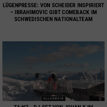
LÜGENPRESSE: VON SCHEIDER INSPIRIERT
– IBRAHIMOVIC GIBT COMEBACK IM
SCHWEDISCHEN NATIONALTEAM
ALLGEMEIN