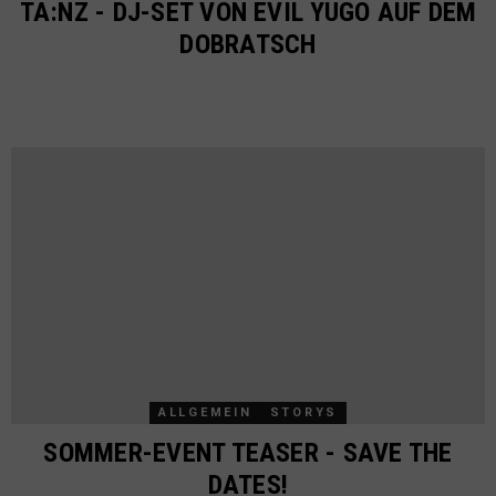
TA:NZ - DJ-SET VON EVIL YUGO AUF DEM
DOBRATSCH
ALLGEMEIN
STORYS
SOMMER-EVENT TEASER - SAVE THE
DATES!