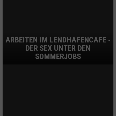
ARBEITEN IM LENDHAFENCAFE -
DER SEX UNTER DEN
SOMMERJOBS