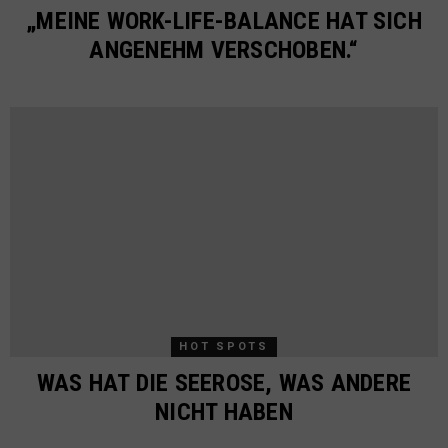
„MEINE WORK-LIFE-BALANCE HAT SICH
ANGENEHM VERSCHOBEN.“
HOT SPOTS
WAS HAT DIE SEEROSE, WAS ANDERE
NICHT HABEN