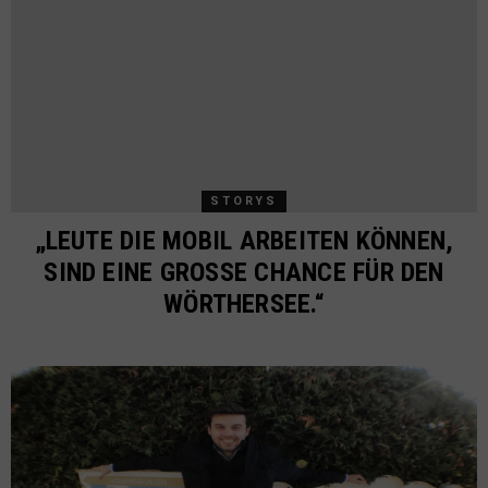
STORYS
„LEUTE DIE MOBIL ARBEITEN KÖNNEN,
SIND EINE GROSSE CHANCE FÜR DEN W
ÖRTHERSEE.“