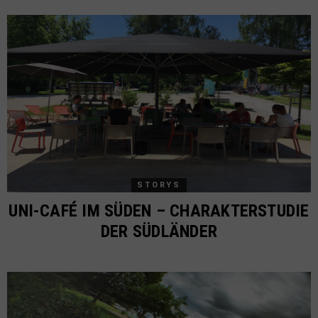
STORYS
UNI-CAFÉ IM SÜDEN – CHARAKTERSTUDIE
DER SÜDLÄNDER