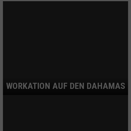
WORKATION AUF DEN DAHAMAS