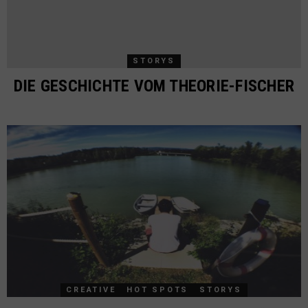
STORYS
DIE GESCHICHTE VOM THEORIE-FISCHER
CREATIVE
HOT SPOTS
STORYS