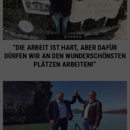
1
Comment
STORYS
“DIE ARBEIT IST HART, ABER DAFÜR
DÜRFEN WIR AN DEN WUNDERSCHÖNSTEN
PLÄTZEN ARBEITEN!”