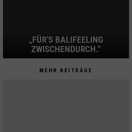
„FÜR’S BALIFEELING
ZWISCHENDURCH.“
MEHR BEITRÄGE