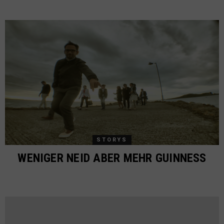
STORYS
WENIGER NEID ABER MEHR GUINNESS