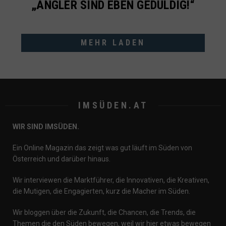
„ANGLER SIND EBEN GEDULDIG!“
MEHR LADEN
IMSÜDEN.AT
WIR SIND IMSÜDEN.
Ein Online Magazin das zeigt was gut läuft im Süden von
Österreich und darüber hinaus.
Wir interviewen die Marktführer, die Innovativen, die Kreativen,
die Mutigen, die Engagierten, kurz die Macher im Süden.
Wir bloggen über die Zukunft, die Chancen, die Trends, die
Themen die den Süden bewegen, weil wir hier etwas bewegen