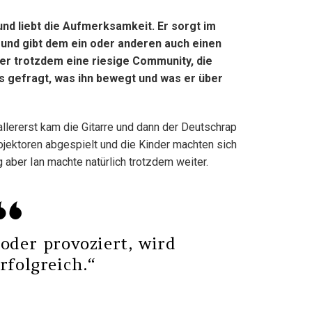
und liebt die Aufmerksamkeit. Er sorgt im
und gibt dem ein oder anderen auch einen
 er trotzdem eine riesige Community, die
es gefragt, was ihn bewegt und was er über
allererst kam die Gitarre und dann der Deutschrap
ojektoren abgespielt und die Kinder machten sich
 aber Ian machte natürlich trotzdem weiter.
oder provoziert, wird
rfolgreich.“