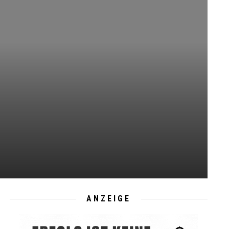
ANZEIGE