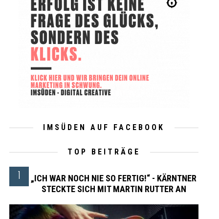
IMSÜDEN AUF FACEBOOK
TOP BEITRÄGE
„ICH WAR NOCH NIE SO FERTIG!“ - KÄRNTNER
STECKTE SICH MIT MARTIN RUTTER AN