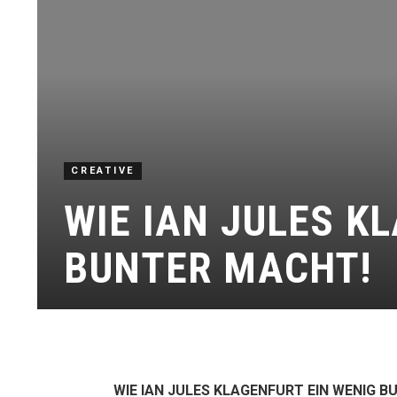
CREATIVE
WIE IAN JULES K
BUNTER MACHT!
WIE IAN JULES KLAGENFURT EIN WENIG 