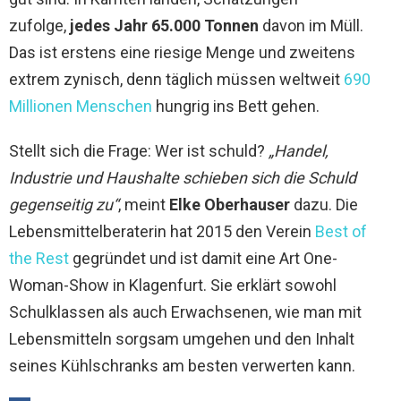
zufolge,
jedes Jahr 65.000 Tonnen
davon im Müll.
Das ist erstens eine riesige Menge und zweitens
extrem zynisch, denn täglich müssen weltweit
690
Millionen Menschen
hungrig ins Bett gehen.
Stellt sich die Frage: Wer ist schuld?
„Handel,
Industrie und Haushalte schieben sich die Schuld
gegenseitig zu“
, meint
Elke Oberhauser
dazu. Die
Lebensmittelberaterin hat 2015 den Verein
Best of
the Rest
gegründet und ist damit eine Art One-
Woman-Show in Klagenfurt. Sie erklärt sowohl
Schulklassen als auch Erwachsenen, wie man mit
Lebensmitteln sorgsam umgehen und den Inhalt
seines Kühlschranks am besten verwerten kann.