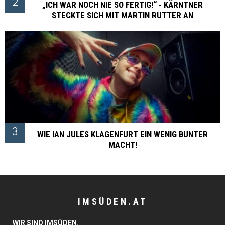
„ICH WAR NOCH NIE SO FERTIG!“ - KÄRNTNER
STECKTE SICH MIT MARTIN RUTTER AN
WIE IAN JULES KLAGENFURT EIN WENIG BUNTER
MACHT!
IMSÜDEN.AT
WIR SIND IMSÜDEN.