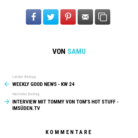
VON
SAMU
See
Letzter Beitrag
more
WEEKLY GOOD NEWS - KW 24
Nächster Beitrag
INTERVIEW MIT TOMMY VON TOM’S HOT STUFF -
IMSÜDEN.TV
KOMMENTARE