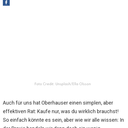
Foto Credit: Unsplash/Ella Olsson
Auch für uns hat Oberhauser einen simplen, aber
effektiven Rat: Kaufe nur, was du wirklich brauchst!
So einfach könnte es sein, aber wie wir alle wissen: In