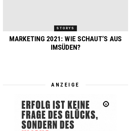
STORYS
MARKETING 2021: WIE SCHAUT’S AUS
IMSÜDEN?
ANZEIGE