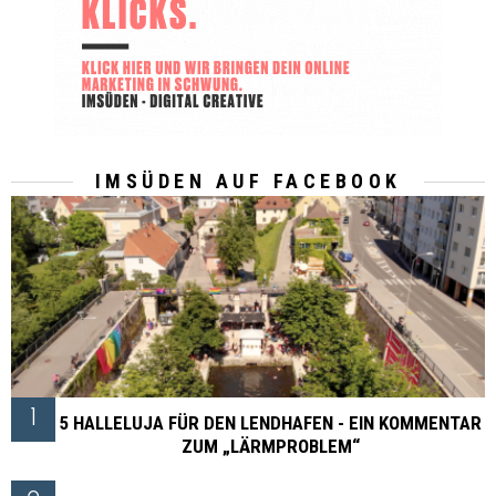
IMSÜDEN AUF FACEBOOK
TOP BEITRÄGE
5 HALLELUJA FÜR DEN LENDHAFEN - EIN KOMMENTAR
ZUM „LÄRMPROBLEM“