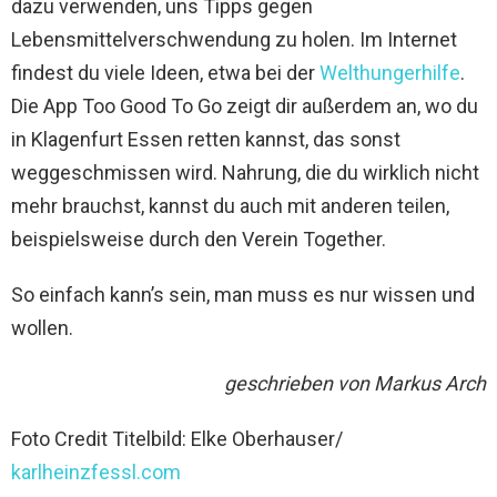
dazu verwenden, uns Tipps gegen
Lebensmittelverschwendung zu holen. Im Internet
findest du viele Ideen, etwa bei der
Welthungerhilfe
.
Die App Too Good To Go zeigt dir außerdem an, wo du
in Klagenfurt Essen retten kannst, das sonst
weggeschmissen wird. Nahrung, die du wirklich nicht
mehr brauchst, kannst du auch mit anderen teilen,
beispielsweise durch den Verein Together.
So einfach kann’s sein, man muss es nur wissen und
wollen.
geschrieben von Markus Arch
Foto Credit Titelbild: Elke Oberhauser/
karlheinzfessl.com