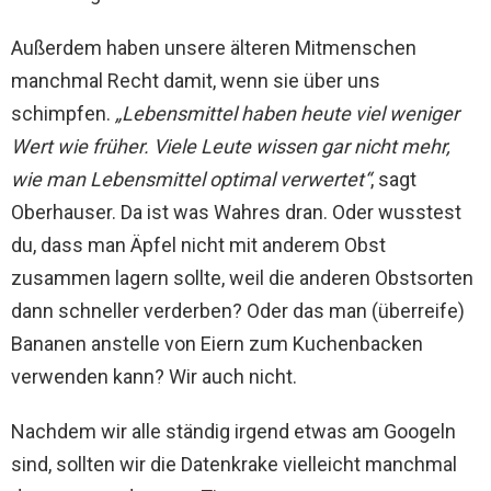
Außerdem haben unsere älteren Mitmenschen
manchmal Recht damit, wenn sie über uns
schimpfen.
„Lebensmittel haben heute viel weniger
Wert wie früher. Viele Leute wissen gar nicht mehr,
wie man Lebensmittel optimal verwertet“
, sagt
Oberhauser. Da ist was Wahres dran. Oder wusstest
du, dass man Äpfel nicht mit anderem Obst
zusammen lagern sollte, weil die anderen Obstsorten
dann schneller verderben? Oder das man (überreife)
Bananen anstelle von Eiern zum Kuchenbacken
verwenden kann? Wir auch nicht.
Nachdem wir alle ständig irgend etwas am Googeln
sind, sollten wir die Datenkrake vielleicht manchmal