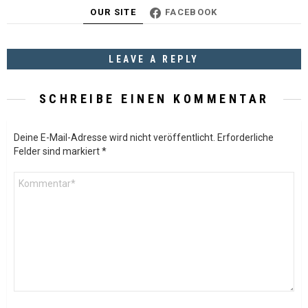
OUR SITE
FACEBOOK
LEAVE A REPLY
SCHREIBE EINEN KOMMENTAR
Deine E-Mail-Adresse wird nicht veröffentlicht.
Erforderliche
Felder sind markiert
*
Kommentar