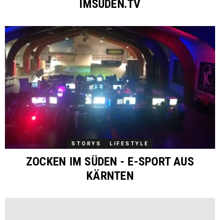
IMSÜDEN.TV
STORYS
LIFESTYLE
ZOCKEN IM SÜDEN - E-SPORT AUS
KÄRNTEN