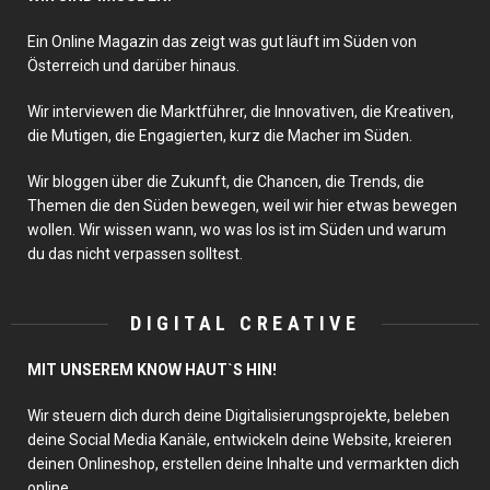
Ein Online Magazin das zeigt was gut läuft im Süden von
Österreich und darüber hinaus.
Wir interviewen die Marktführer, die Innovativen, die Kreativen,
die Mutigen, die Engagierten, kurz die Macher im Süden.
Wir bloggen über die Zukunft, die Chancen, die Trends, die
Themen die den Süden bewegen, weil wir hier etwas bewegen
wollen. Wir wissen wann, wo was los ist im Süden und warum
du das nicht verpassen solltest.
DIGITAL CREATIVE
MIT UNSEREM KNOW HAUT`S HIN!
Wir steuern dich durch deine Digitalisierungsprojekte, beleben
deine Social Media Kanäle, entwickeln deine Website, kreieren
deinen Onlineshop, erstellen deine Inhalte und vermarkten dich
online.