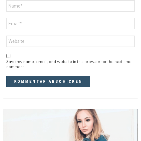
Name
*
E-
Mail-
Adresse
*
Website
Save my name, email, and website in this browser for the next time I
comment.
DAS KÖNNTE DIR AUCH GEFALLEN