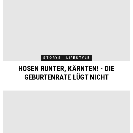
STORYS
LIFESTYLE
HOSEN RUNTER, KÄRNTEN! - DIE
GEBURTENRATE LÜGT NICHT