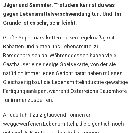
Jäger und Sammler. Trotzdem kannst du was
gegen Lebensmittelverschwendung tun. Und: Im
Grunde ist es sehr, sehr leicht.
Große Supermarktketten locken regelmäßig mit
Rabatten und bieten uns Lebensmittel zu
Ramschpreisen an. Währenddessen haben viele
Gasthäuser eine riesige Speisekarte, von der sie
natürlich immer jedes Gericht parat haben müssen.
Gleichzeitig baut die Lebensmittelindustrie gewaltige
Fertigungsanlagen, während Österreichs Bauernhöfe
für immer zusperren.
All das führt zu zigtausend Tonnen an
weggeworfenen Lebensmitteln, die eigentlich noch
gut sind. In Kärnten landen, Schätzungen