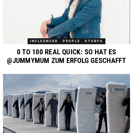
INFLUENCER
PEOPLE
STORYS
0 TO 100 REAL QUICK: SO HAT ES
@JUMMYMUM ZUM ERFOLG GESCHAFFT