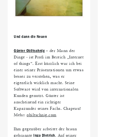
Und dann die Neuen
Günter Obiltschnig
– der Mann der
Dinge - ist Profi im Bereich „Internet
of things“. Erst kürzlich war ich bei
einer seiner Präsentationen um etwas
besser zu verstehen, was er
eigentlich wirklich macht. Seine
Software wird von internationalen
Kunden genutzt. Günter ist
anscheinend ein richtiger
Kapazunder seines Fachs. Chapeau!
Mehr:
obiltschnig.com
Ihm gegenüber arbeitet der braun
gebrannte
Ingo Dietrich
. Auf seiner