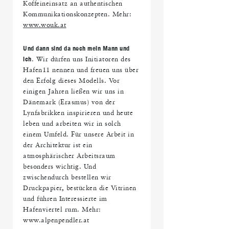
Koffeineinsatz an authentischen
Kommunikationskonzepten. Mehr:
www.wouk.at
Und dann sind da noch mein Mann und
ich
. Wir dürfen uns Initiatoren des
Hafen11 nennen und freuen uns über
den Erfolg dieses Modells. Vor
einigen Jahren ließen wir uns in
Dänemark (Erasmus) von der
Lynfabrikken inspirieren und heute
leben und arbeiten wir in solch
einem Umfeld. Für unsere Arbeit in
der Architektur ist ein
atmosphärischer Arbeitsraum
besonders wichtig. Und
zwischendurch bestellen wir
Druckpapier, bestücken die Vitrinen
und führen Interessierte im
Hafenviertel rum. Mehr:
www.alpenpendler.at