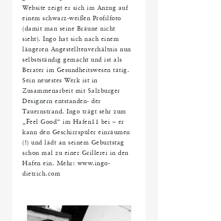
Website zeigt er sich im Anzug auf
einem schwarz-weißen Profilfoto
(damit man seine Bräune nicht
sieht). Ingo hat sich nach einem
längeren Angestelltenverhältnis nun
selbstständig gemacht und ist als
Berater im Gesundheitswesen tätig.
Sein neuestes Werk ist in
Zusammenarbeit mit Salzburger
Designern entstanden- der
Tauernstrand. Ingo trägt sehr zum
„Feel Good“ im Hafen11 bei – er
kann den Geschirrspüler einräumen
(!) und lädt an seinem Geburtstag
schon mal zu einer Grillerei in den
Hafen ein. Mehr: www.ingo-
dietrich.com