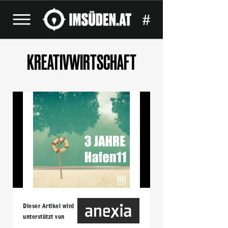
#
KREATIVWIRTSCHAFT
Dieser Artikel wird
unterstützt von