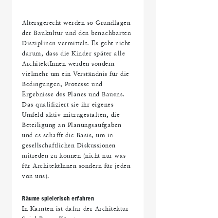
Altersgerecht werden so Grundlagen
der Baukultur und den benachbarten
Disziplinen vermittelt. Es geht nicht
darum, dass die Kinder später alle
ArchitektInnen werden sondern
vielmehr um ein Verständnis für die
Bedingungen, Prozesse und
Ergebnisse des Planes und Bauens.
Das qualifiziert sie ihr eigenes
Umfeld aktiv mitzugestalten, die
Beteiligung an Planungsaufgaben
und es schafft die Basis, um in
gesellschaftlichen Diskussionen
mitreden zu können (nicht nur was
für ArchitektInnen sondern für jeden
von uns).
Räume spielerisch erfahren
In Kärnten ist dafür der Architektur-