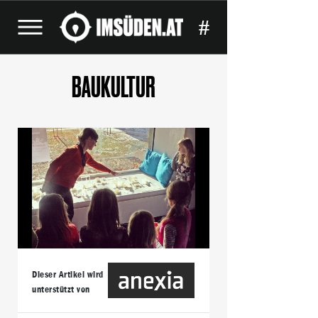
#
BAUKULTUR
Dieser Artikel wird
unterstützt von