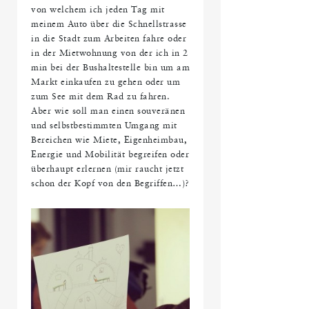
von welchem ich jeden Tag mit
meinem Auto über die Schnellstrasse
in die Stadt zum Arbeiten fahre oder
in der Mietwohnung von der ich in 2
min bei der Bushaltestelle bin um am
Markt einkaufen zu gehen oder um
zum See mit dem Rad zu fahren.
Aber wie soll man einen souveränen
und selbstbestimmten Umgang mit
Bereichen wie Miete, Eigenheimbau,
Energie und Mobilität begreifen oder
überhaupt erlernen (mir raucht jetzt
schon der Kopf von den Begriffen…)?