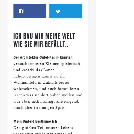
ICH BAU MIR MEINE WELT
WIE SIE MIR GEFÄLLT..
Der Architektur-Spiel-Raum-Kärnten
versucht unseren Kleinen spielerisch
und kreativ das Bauen
nahezubringen damit sie ihr
Wohnumfeld in Zukunft besser
wahrnehmen, und auch formulieren
lernen was sie dort haben wollen und
was eben nicht. Klingt anstrengend,
mach aber irrsinnigen Spaß!
Mein Umfeld bestimme ich
Den größten Teil unseres Lebens