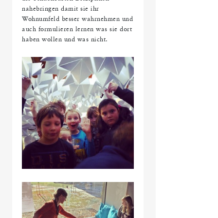
nahebringen damit sie ihr
Wohnumfeld besser wahrnehmen und
auch formulieren lernen was sie dort
haben wollen und was nicht.