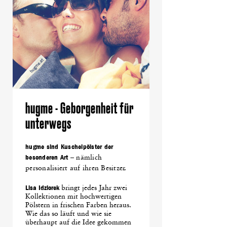
hugme - Geborgenheit für
unterwegs
hugme sind Kuschelpölster der
besonderen Art
– nämlich
personalisiert auf ihren Besitzer.
Lisa Idziorek
bringt jedes Jahr zwei
Kollektionen mit hochwertigen
Pölstern in frischen Farben heraus.
Wie das so läuft und wie sie
überhaupt auf die Idee gekommen