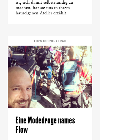
ist, sich damit selbstständig zu
machen, hat sie uns in ihrem
hauseigenen Atelier erzählt.
FLOW COUNTRY TRAIL
Eine Modedroge names
Flow