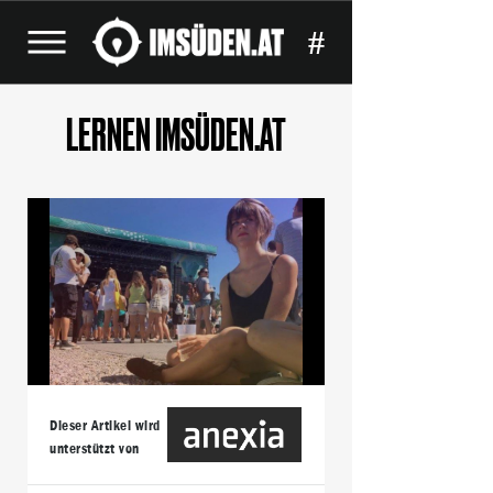
#
LERNEN IMSÜDEN.AT
Dieser Artikel wird
unterstützt von