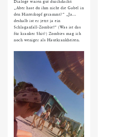
Dialoge waren gut durchdacht:
„Aber hast du ihm nicht die Gabel in
den Hinterkopf gerammt?“ „Ja…
deshalb ist er jetzt ja ein
Schlaganfall-Zombie!“ (Was ist das
für kranker Shit?) Zombies mag ich
noch weniger als Hautkrankheiten.