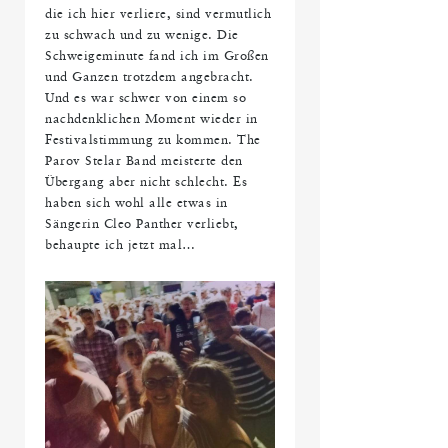
die ich hier verliere, sind vermutlich
zu schwach und zu wenige. Die
Schweigeminute fand ich im Großen
und Ganzen trotzdem angebracht.
Und es war schwer von einem so
nachdenklichen Moment wieder in
Festivalstimmung zu kommen. The
Parov Stelar Band meisterte den
Übergang aber nicht schlecht. Es
haben sich wohl alle etwas in
Sängerin Cleo Panther verliebt,
behaupte ich jetzt mal…