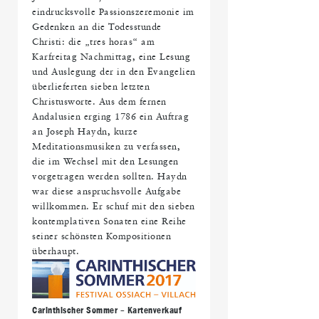
eindrucksvolle Passionszeremonie im
Gedenken an die Todesstunde
Christi: die „tres horas“ am
Karfreitag Nachmittag, eine Lesung
und Auslegung der in den Evangelien
überlieferten sieben letzten
Christusworte. Aus dem fernen
Andalusien erging 1786 ein Auftrag
an Joseph Haydn, kurze
Meditationsmusiken zu verfassen,
die im Wechsel mit den Lesungen
vorgetragen werden sollten. Haydn
war diese anspruchsvolle Aufgabe
willkommen. Er schuf mit den sieben
kontemplativen Sonaten eine Reihe
seiner schönsten Kompositionen
überhaupt.
Carinthischer Sommer – Kartenverkauf