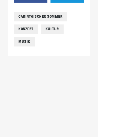
CARINTHISCHER SOMMER
KONZERT
KULTUR
MUSIK