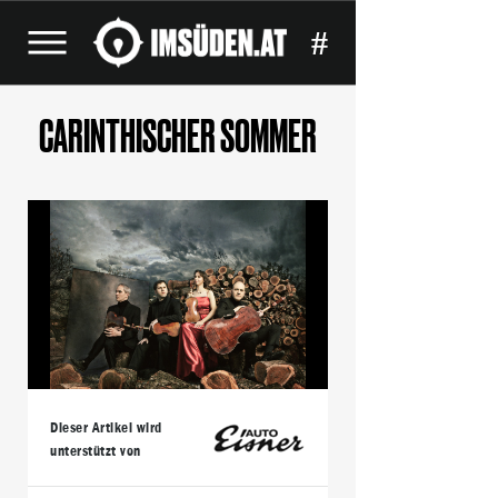
#
CARINTHISCHER SOMMER
Dieser Artikel wird
unterstützt von