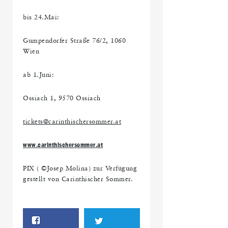
bis 24.Mai:
Gumpendorfer Straße 76/2, 1060
Wien
ab 1.Juni:
Ossiach 1, 9570 Ossiach
tickets@carinthischersommer.at
www.carinthischersommer.at
PIX ( ©Josep Molina) zur Verfügung
gestellt von Carinthischer Sommer.