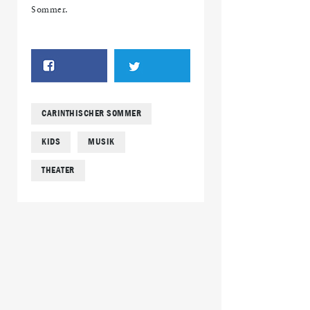
Sommer.
CARINTHISCHER SOMMER
KIDS
MUSIK
THEATER