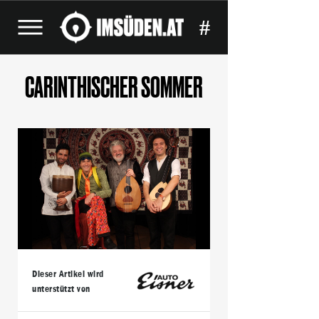
#
CARINTHISCHER SOMMER
Dieser Artikel wird
unterstützt von