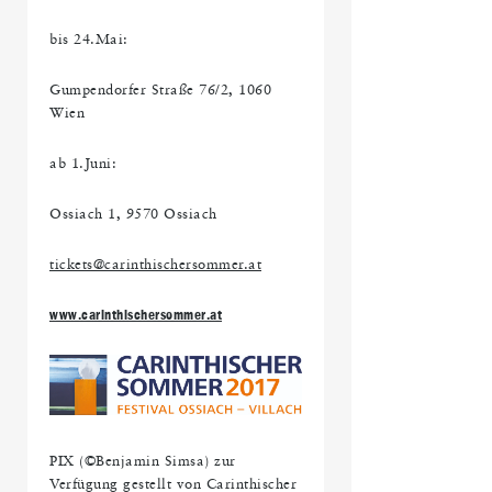
bis 24.Mai:
Gumpendorfer Straße 76/2, 1060
Wien
ab 1.Juni:
Ossiach 1, 9570 Ossiach
tickets@carinthischersommer.at
www.carinthischersommer.at
PIX (©Benjamin Simsa) zur
Verfügung gestellt von Carinthischer