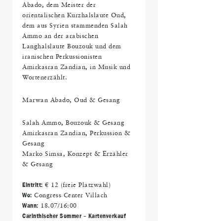
Abado, dem Meister der
orientalischen Kurzhalslaute Oud,
dem aus Syrien stammenden Salah
Ammo an der arabischen
Langhalslaute Bouzouk und dem
iranischen Perkussionisten
Amirkasran Zandian, in Musik und
Wortenerzählt.
Marwan Abado, Oud & Gesang
Salah Ammo, Bouzouk & Gesang
Amirkasran Zandian, Perkussion &
Gesang
Marko Simsa, Konzept & Erzähler
& Gesang
Eintritt:
€ 12 (freie Platzwahl)
Wo:
Congress Center Villach
Wann:
18.07/16:00
Carinthischer Sommer – Kartenverkauf