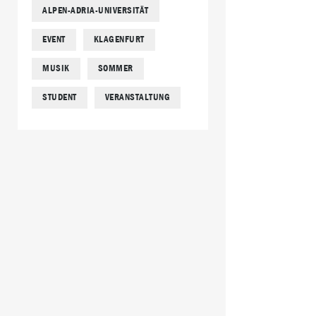
ALPEN-ADRIA-UNIVERSITÄT
EVENT
KLAGENFURT
MUSIK
SOMMER
STUDENT
VERANSTALTUNG