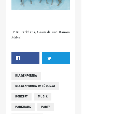
(PIX: Parkhaus, Granada und Ramon
Miles)
KLAGENFORNIA
KLAGENFORNIA IMSÜDEN.AT
KONZERT
MUSIK
PARKHAUS
PARTY