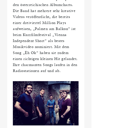
den österreichischen Albumcharts.
Die Band hat mehrere sehr kreative
Videos veröffentlicht, die bereits
einer dreiviertel Million Plays
aufweisen, „Palmen am Balkon“ ist
beim Kurzfilmfestival „Vienna
Independent Short“ als bestes
Musikvideo nominiert. Mit dem
Song „Eh Ok“ haben sie zudem
einen richtigen kleinen Hit gelandet.
Ihre charmanten Songs laufen in den
Radiostationen auf und ab.