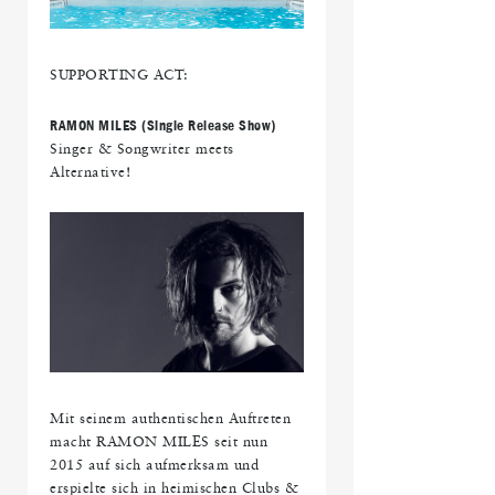
SUPPORTING ACT:
RAMON MILES (Single Release Show)
Singer & Songwriter meets
Alternative!
Mit seinem authentischen Auftreten
macht RAMON MILES seit nun
2015 auf sich aufmerksam und
erspielte sich in heimischen Clubs &