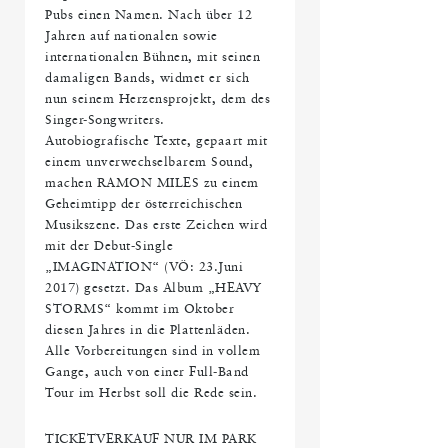
Pubs einen Namen. Nach über 12
Jahren auf nationalen sowie
internationalen Bühnen, mit seinen
damaligen Bands, widmet er sich
nun seinem Herzensprojekt, dem des
Singer-Songwriters.
Autobiografische Texte, gepaart mit
einem unverwechselbarem Sound,
machen RAMON MILES zu einem
Geheimtipp der österreichischen
Musikszene. Das erste Zeichen wird
mit der Debut-Single
„IMAGINATION“ (VÖ: 23.Juni
2017) gesetzt. Das Album „HEAVY
STORMS“ kommt im Oktober
diesen Jahres in die Plattenläden.
Alle Vorbereitungen sind in vollem
Gange, auch von einer Full-Band
Tour im Herbst soll die Rede sein.
TICKETVERKAUF NUR IM PARK