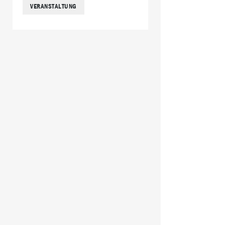
VERANSTALTUNG