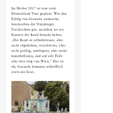
Im Herbst 2017 ist eine erste
Deutschland Tour geplant. Was den
Erfolg von Granada ausmacht,
beschrieben die Nürnberger
Nachrichten gut, nachdem sie ein
Konzert der Band besucht haben:
„Die Band ist selbstbewusst, aber
nicht abgehoben, verschwitzt, aber
nicht prollig, intelligent, aber nicht
kunstbeflissen, und auf alle Fälle
sehr weit weg von Wien.“ Das ist
ok, Granada kommen schließlich
auch aus Graz.