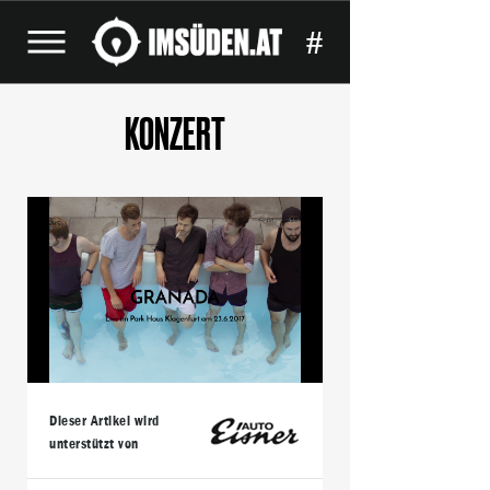
#
KONZERT
Dieser Artikel wird
unterstützt von