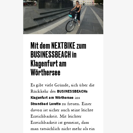
Mit dem NEXTBIKE zum
BUSINESSBEACH in
Klagenfurt am
Wörthersee
Es gibt viele Gründe, sich über die
Rückkehr des
BUSINESSBEACHs
Klagenfurt am Wörthersee
ins
Strandbad Loretto
zu freuen. Einer
davon ist sicher auch seine leichte
Erreichbarkeit. Mit leichter
Erreichbarkeit ist gemeint, dass
man tatsächlich nicht mehr als ein