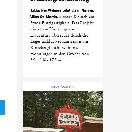
Exklusives Wohnen trägt einen Namen:
Villen St. Martin.
Sichern Sie sich ein
Stück Einzigartigkeit! Das Projekt
direkt am Hausberg von
Klagenfurt überzeugt durch die
Lage: Exklusiver kann man am
Kreuzbergl nicht wohnen.
Wohnungen in den Größen von
55 m² bis 173 m².
BUSINESSBEACH