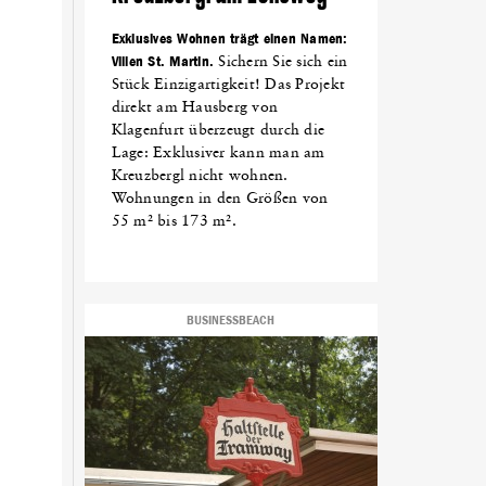
Exklusives Wohnen trägt einen Namen:
Villen St. Martin.
Sichern Sie sich ein
Stück Einzigartigkeit! Das Projekt
direkt am Hausberg von
Klagenfurt überzeugt durch die
Lage: Exklusiver kann man am
Kreuzbergl nicht wohnen.
Wohnungen in den Größen von
55 m² bis 173 m².
BUSINESSBEACH