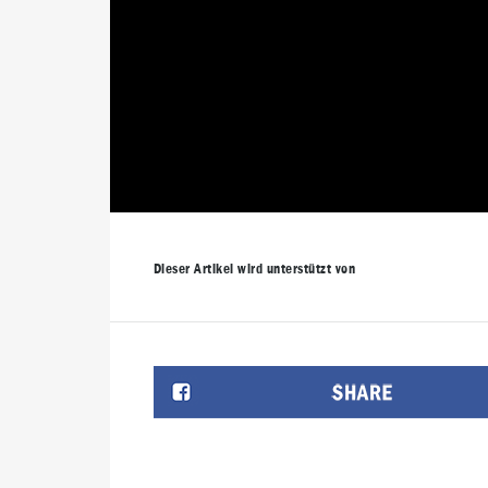
Dieser Artikel wird unterstützt von