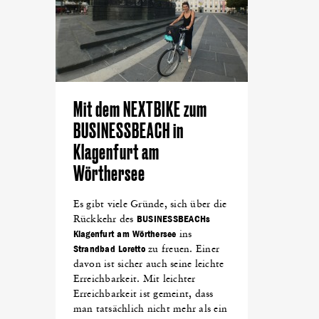
Mit dem NEXTBIKE zum
BUSINESSBEACH in
Klagenfurt am
Wörthersee
Es gibt viele Gründe, sich über die
Rückkehr des
BUSINESSBEACHs
Klagenfurt am Wörthersee
ins
Strandbad Loretto
zu freuen. Einer
davon ist sicher auch seine leichte
Erreichbarkeit. Mit leichter
Erreichbarkeit ist gemeint, dass
man tatsächlich nicht mehr als ein