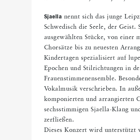
Sjaella
nennt sich das junge Leipz
Schwedisch die Seele, der Geist. 
ausgewählten Stücke, von einer 
Chorsätze bis zu neuesten Arrang
Kindertagen spezialisiert auf lu
Epochen und Stilrichtungen in der
Frauenstimmenensemble. Besonder
Vokalmusik verschrieben. In auß
komponierten und arrangierten 
sechsstimmigen Sjaella-Klang un
zerfließen.
Dieses Konzert wird unterstützt