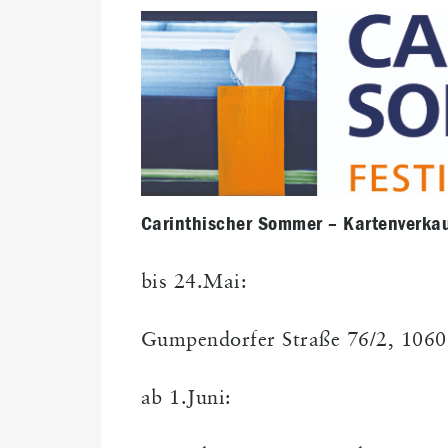
Carinthischer Sommer – Kartenverka
bis 24.Mai:
Gumpendorfer Straße 76/2, 106
ab 1.Juni: