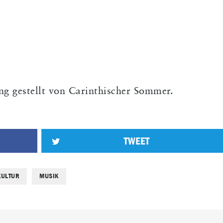
ng gestellt von Carinthischer Sommer.
KULTUR
MUSIK