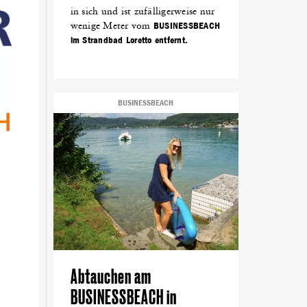
in sich und ist zufälligerweise nur
wenige Meter vom
BUSINESSBEACH
im Strandbad Loretto entfernt.
BUSINESSBEACH
Abtauchen am
BUSINESSBEACH in