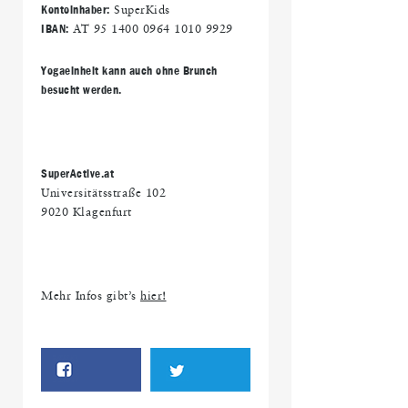
Kontoinhaber:
SuperKids
IBAN:
AT 95 1400 0964 1010 9929
Yogaeinheit kann auch ohne Brunch
besucht werden.
SuperActive.at
Universitätsstraße 102
9020 Klagenfurt
Mehr Infos gibt’s
hier!