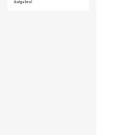
Aufgaben!