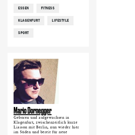
ESSEN
FITNESS
KLAGENFURT
LIFESTYLE
SPORT
Mario Dornegger
Geboren und aufgewachsen in
Klagenfurt, zwischenzeitlich kurze
Liaison mit Berlin, nun wieder hier
im Süden und bereit für neue