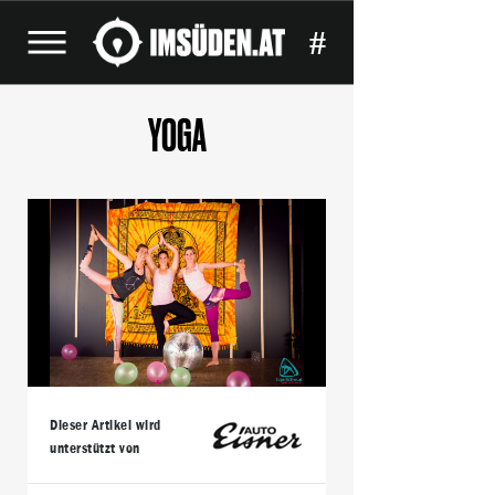
#
YOGA
Dieser Artikel wird
unterstützt von