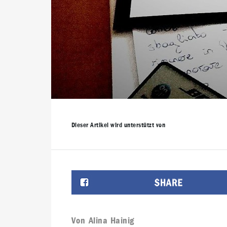
Dieser Artikel wird unterstützt von
Von
Alina Hainig