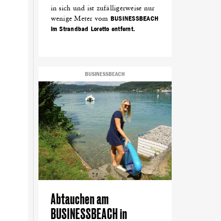
in sich und ist zufälligerweise nur
wenige Meter vom
BUSINESSBEACH
im Strandbad Loretto entfernt.
BUSINESSBEACH
Abtauchen am
BUSINESSBEACH in