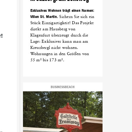
Exklusives Wohnen trägt einen Namen:
Villen St. Martin.
Sichern Sie sich ein
Stück Einzigartigkeit! Das Projekt
direkt am Hausberg von
r!
Klagenfurt überzeugt durch die
Lage: Exklusiver kann man am
Kreuzbergl nicht wohnen.
Wohnungen in den Größen von
55 m² bis 173 m².
BUSINESSBEACH