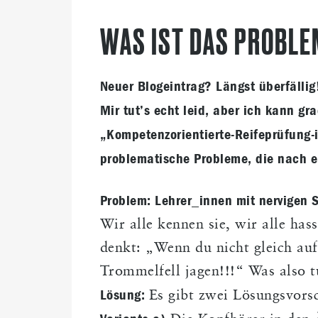
WAS IST DAS PROBLE
Neuer Blogeintrag? Längst überfällig
Mir tut’s echt leid, aber ich kann g
„Kompetenzorientierte-Reifeprüfung-
problematische Probleme, die nach e
Problem: Lehrer_innen mit nervigen
Wir alle kennen sie, wir alle has
denkt: „Wenn du nicht gleich auf
Trommelfell jagen!!!“ Was also 
Lösung:
Es gibt zwei Lösungsvorsc