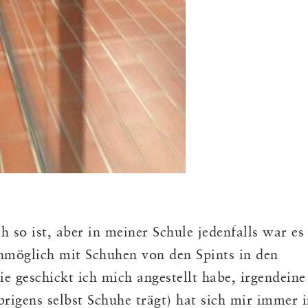
h so ist, aber in meiner Schule jedenfalls war es
unmöglich mit Schuhen von den Spints in den
e geschickt ich mich angestellt habe, irgendeine
brigens selbst Schuhe trägt) hat sich mir immer 