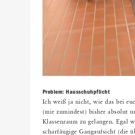
Problem: Hausschuhpflicht
Ich weiß ja nicht, wie das bei euc
(mir zumindest) bisher absolut 
Klassenraum zu gelangen. Egal wi
scharfäugige Gangaufsicht (die ü