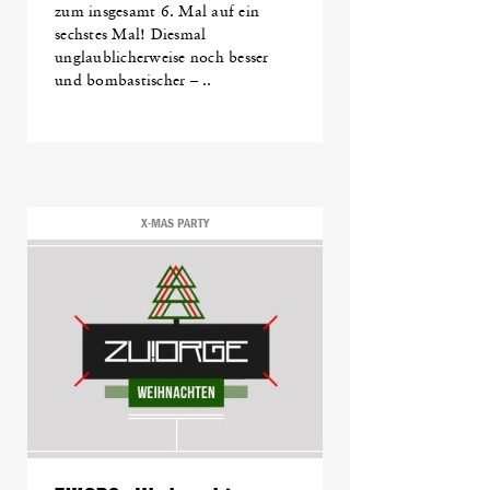
zum insgesamt 6. Mal auf ein
sechstes Mal! Diesmal
unglaublicherweise noch besser
und bombastischer – ..
X-MAS PARTY