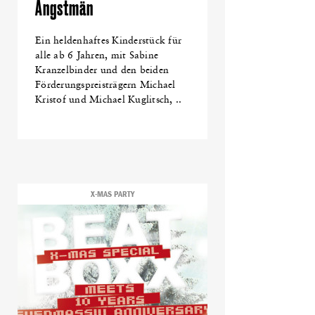
Angstmän
Ein heldenhaftes Kinderstück für
alle ab 6 Jahren, mit Sabine
Kranzelbinder und den beiden
Förderungspreisträgern Michael
Kristof und Michael Kuglitsch, ..
X-MAS PARTY