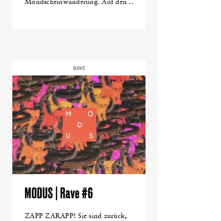
Mondscheinwanderung. Auf den ..
RAVE
MODUS | Rave #6
ZAPP ZARAPP! Sie sind zurück,