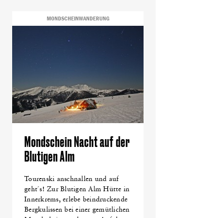
MONDSCHEINWANDERUNG
Mondschein Nacht auf der
Blutigen Alm
Tourenski anschnallen und auf
geht´s! Zur Blutigen Alm Hütte in
Innerkrems, erlebe beindruckende
Bergkulissen bei einer gemütlichen