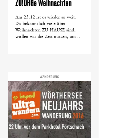
ZU!ORGe Weihnachten
Am 25.12 ist es wieder so weit.
Da bekanntlich viele über
Weihnachten ZU!HAUSE sind,
wollen wir die Zeit nutzen, um ..
WANDERUNG