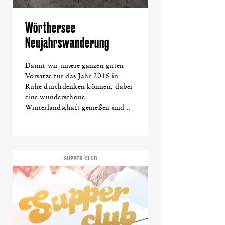
Wörthersee
Neujahrswanderung
Damit wir unsere ganzen guten
Vorsätze für das Jahr 2016 in
Ruhe durchdenken können, dabei
eine wunderschöne
Winterlandschaft genießen und ..
SUPPER CLUB