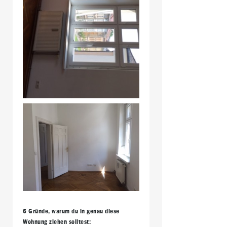
6 Gründe, warum du in genau diese
Wohnung ziehen solltest: