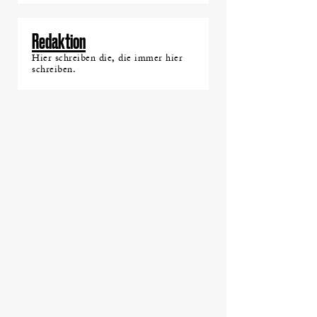
Redaktion
Hier schreiben die, die immer hier
schreiben.