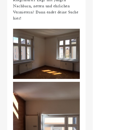
Klagenfurter Lage mit jungen
Nachbarn, netten und ehrlichen
Vermietern? Dann endet deine Suche
hier!