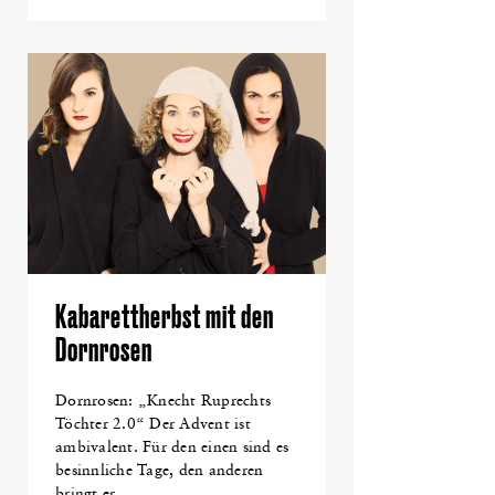
Kabarettherbst mit den
Dornrosen
Dornrosen: „Knecht Ruprechts
Töchter 2.0“ Der Advent ist
ambivalent. Für den einen sind es
besinnliche Tage, den anderen
bringt er ..