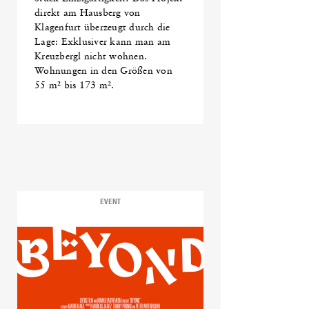
direkt am Hausberg von
Klagenfurt überzeugt durch die
Lage: Exklusiver kann man am
Kreuzbergl nicht wohnen.
Wohnungen in den Größen von
55 m² bis 173 m².
EVENT