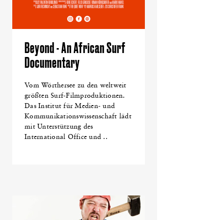
Beyond - An African Surf
Documentary
Vom Wörthersee zu den weltweit
größten Surf-Filmproduktionen.
Das Institut für Medien- und
Kommunikationswissenschaft lädt
mit Unterstützung des
International Office und ..