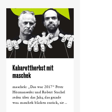
Kabarettherbst mit
maschek
maschek: „Das war 2017“ Peter
Hörmanseder und Robert Stachel
reden über das Jahr, das gerade
war. maschek blicken zurück, sie ..