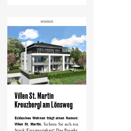
WOHNEN
Villen St. Martin
Kreuzbergl am Lönsweg
Exklusives Wohnen trägt einen Namen:
Villen St. Martin.
Sichern Sie sich ein
Stück Einzigartigkeit! Das Projekt