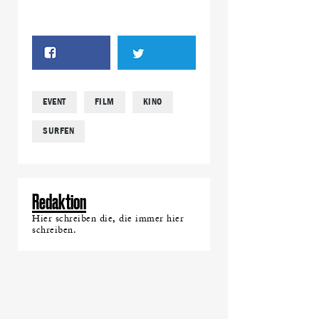
EVENT
FILM
KINO
SURFEN
Redaktion
Hier schreiben die, die immer hier
schreiben.