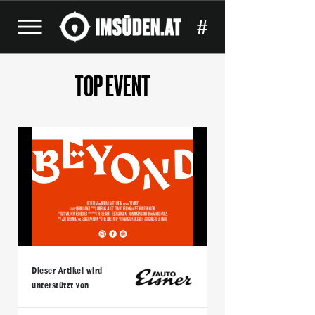
#
TOP EVENT
Dieser Artikel wird
unterstützt von