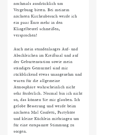
nochmals ausdrücklich um
Vergebung bitten. Bei meinem
nächsten Kirchenbesuch werde ich
ein paar Euro mehr in den
Klingelbeutel schmeißen,
versprochen!
Auch mein stundenlanges Auf- und
Abschleichen im Kreißsaal und auf
der Geburtenstation sowie mein
ständiges Gemurmel sind mir
rückblickend etwas unangenehm und
waren für die allgemeine
Atmosphäre wahrscheinlich nicht
sehr förderlich. Normal bin ich nicht
so, das können Sie mir glauben. Ich
gelobe Besserung und werde beim
nächsten Mal Confetti, Partyhüte
und kleine Küchlein mitbringen um
für eine entspannte Stimmung zu
sorgen.