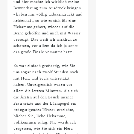
und hier möchte ich wirklich meine
Bewunderung zum Ausdruck bringen
- haben mir völlig unbeeindruckt und
heldenhaft, so wie es sich für eine
Hebamme gehört, wieder auf die
Beine geholfen und mich mit Wasser
versorgt! Das weiß ich wirklich zu
schätzen, vor allem da ich ja sonst
das große Finale versäumt hätte.
Es war einfach großartig, wie Sie
uns sogar nach zwölf Stunden noch
mit Herz und Seele unterstützt
haben. Unvergesslich waren vor
allem die letzten Minuten. Als sich
die Ärztin auf den Bauch meiner
Frau setzte und der Lärmpegel ein
beängstigendes Niveau erreichte,
blieben Sie, liebe Hebamme,
vollkommen ruhig. Nie werde ich
vergessen, wie Sie sich ein Herz