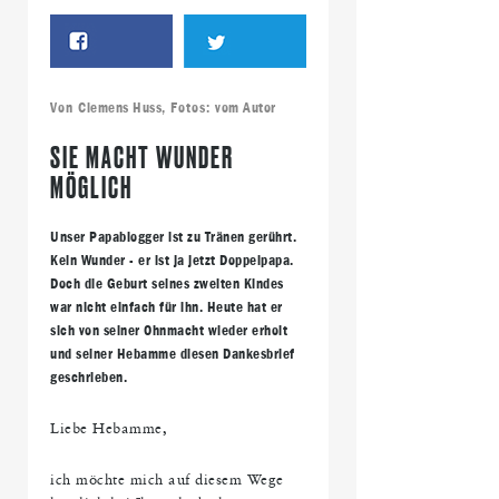
Von
Clemens Huss
, Fotos:
vom Autor
SIE MACHT WUNDER
MÖGLICH
Unser Papablogger ist zu Tränen gerührt.
Kein Wunder - er ist ja jetzt Doppelpapa.
Doch die Geburt seines zweiten Kindes
war nicht einfach für ihn. Heute hat er
sich von seiner Ohnmacht wieder erholt
und seiner Hebamme diesen Dankesbrief
geschrieben.
Liebe Hebamme,
ich möchte mich auf diesem Wege