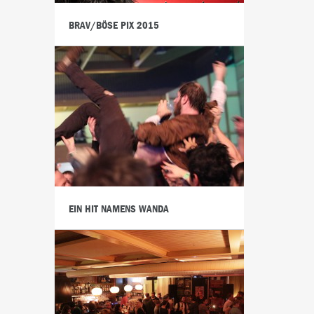
BRAV/BÖSE PIX 2015
EIN HIT NAMENS WANDA