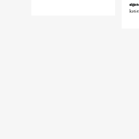
eigen
kreie