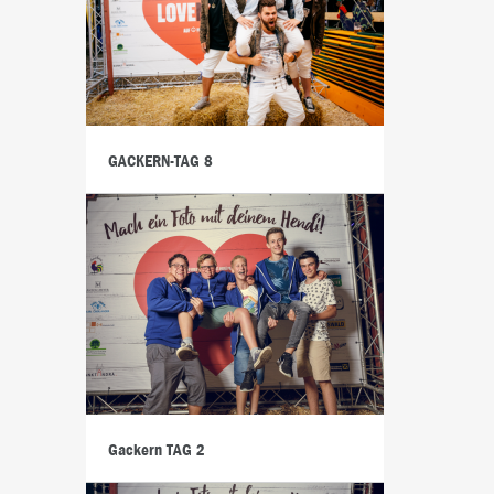
GACKERN-TAG 8
Gackern TAG 2