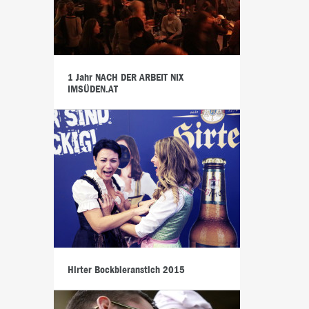
1 Jahr NACH DER ARBEIT NIX
IMSÜDEN.AT
Hirter Bockbieranstich 2015