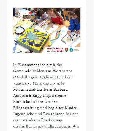
In Zusammenarbeit mit der
Gemeinde Velden am Wörthersee
(Modellregion Inklusion) und der
»Initiative für Kärnten« gibt
Multimediakünstlerin Barbara
Ambrusch-Rapp inspirierende
Einblicke in ihre Art der
Bildgestaltung und begleitet Kinder,
Jugendliche und Erwachsene bei der
eigenständigen Erarbeitung
origineller Leinwandkreationen. Wir