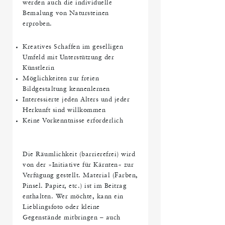
werden auch die individuelle
Bemalung von Natursteinen
erproben.
Kreatives Schaffen im geselligen
Umfeld mit Unterstützung der
Künstlerin
Möglichkeiten zur freien
Bildgestaltung kennenlernen
Interessierte jeden Alters und jeder
Herkunft sind willkommen
Keine Vorkenntnisse erforderlich
Die Räumlichkeit (barrierefrei) wird
von der »Initiative für Kärnten« zur
Verfügung gestellt. Material (Farben,
Pinsel. Papier, etc.) ist im Beitrag
enthalten. Wer möchte, kann ein
Lieblingsfoto oder kleine
Gegenstände mitbringen – auch