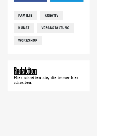
FAMILIE
KREATIV
KUNST
VERANSTALTUNG
WORKSHOP
Redaktion
Hier schreiben die, die immer hier
schreiben.