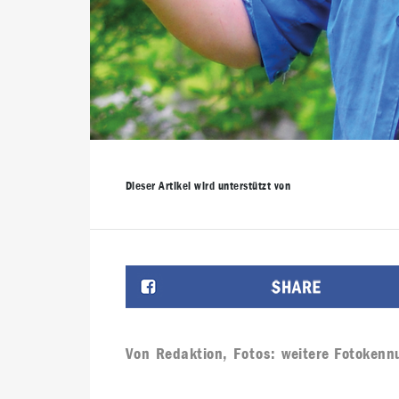
Dieser Artikel wird unterstützt von
Von
Redaktion
, Fotos:
weitere Fotokenn