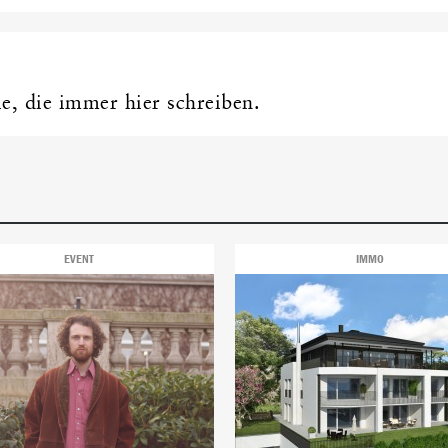
ie, die immer hier schreiben.
EVENT
IMMO