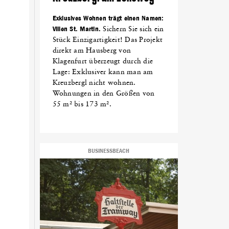
Exklusives Wohnen trägt einen Namen:
Villen St. Martin.
Sichern Sie sich ein
Stück Einzigartigkeit! Das Projekt
direkt am Hausberg von
Klagenfurt überzeugt durch die
Lage: Exklusiver kann man am
Kreuzbergl nicht wohnen.
Wohnungen in den Größen von
55 m² bis 173 m².
BUSINESSBEACH