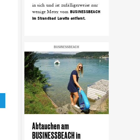
in sich und ist zufälligerweise nur
wenige Meter vom
BUSINESSBEACH
im Strandbad Loretto entfernt.
BUSINESSBEACH
Abtauchen am
BUSINESSBEACH in