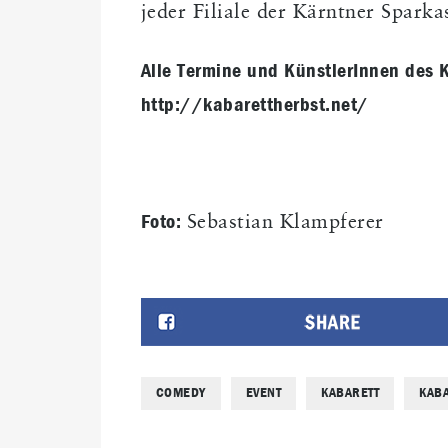
jeder Filiale der Kärntner Sparka
Alle Termine und KünstlerInnen des
http://kabarettherbst.net/
Foto:
Sebastian Klampferer
COMEDY
EVENT
KABARETT
KAB