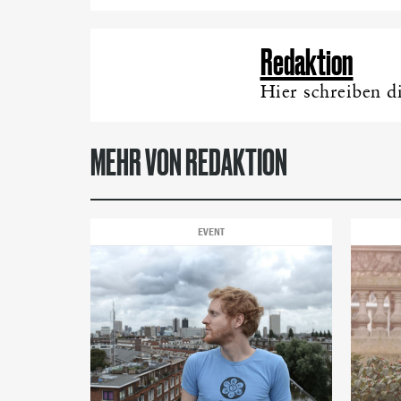
Redaktion
Hier schreiben d
MEHR VON REDAKTION
EVENT