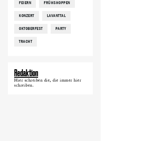
FEIERN
FRÜHSHOPPEN
KONZERT
LAVANTTAL
OKTOBERFEST
PARTY
TRACHT
Redaktion
Hier schreiben die, die immer hier
schreiben.