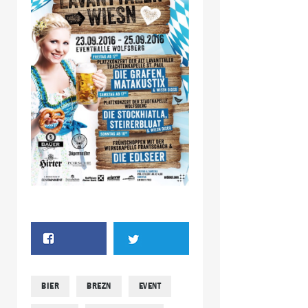
BIER
BREZN
EVENT