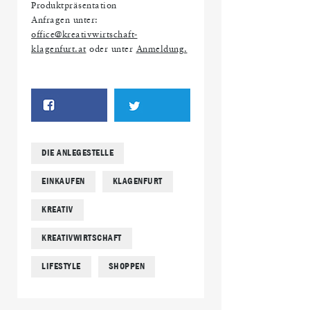
Produktpräsentation
Anfragen unter:
office@kreativwirtschaft-
klagenfurt.at
oder unter
Anmeldung.
DIE ANLEGESTELLE
EINKAUFEN
KLAGENFURT
KREATIV
KREATIVWIRTSCHAFT
LIFESTYLE
SHOPPEN