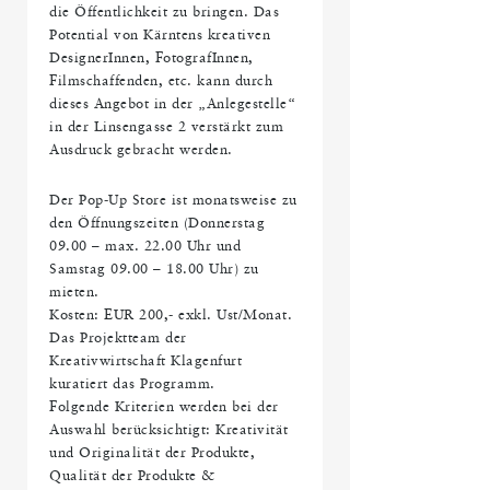
die Öffentlichkeit zu bringen. Das
Potential von Kärntens kreativen
DesignerInnen, FotografInnen,
Filmschaffenden, etc. kann durch
dieses Angebot in der „Anlegestelle“
in der Linsengasse 2 verstärkt zum
Ausdruck gebracht werden.
Der Pop-Up Store ist monatsweise zu
den Öffnungszeiten (Donnerstag
09.00 – max. 22.00 Uhr und
Samstag 09.00 – 18.00 Uhr) zu
mieten.
Kosten: EUR 200,- exkl. Ust/Monat.
Das Projektteam der
Kreativwirtschaft Klagenfurt
kuratiert das Programm.
Folgende Kriterien werden bei der
Auswahl berücksichtigt: Kreativität
und Originalität der Produkte,
Qualität der Produkte &