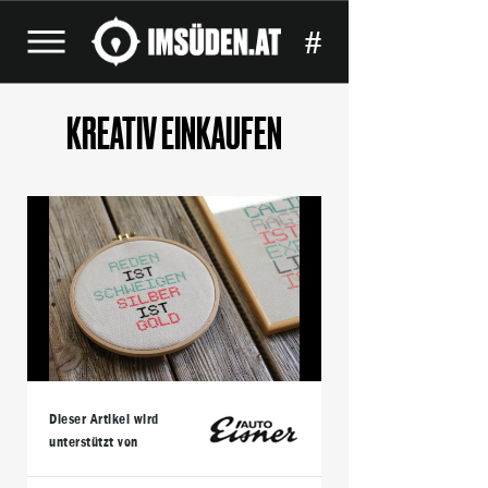
#
KREATIV EINKAUFEN
Dieser Artikel wird
unterstützt von