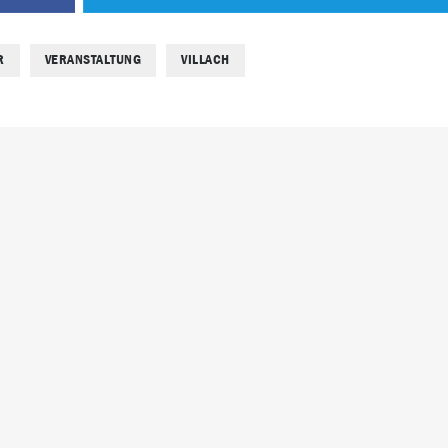
R
VERANSTALTUNG
VILLACH