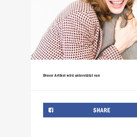
Dieser Artikel wird unterstützt von