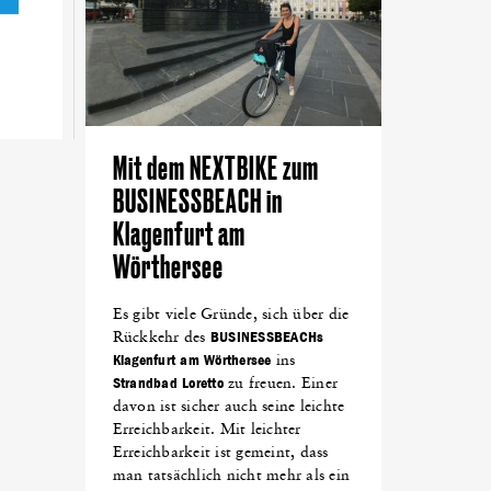
Mit dem NEXTBIKE zum
BUSINESSBEACH in
Klagenfurt am
Wörthersee
Es gibt viele Gründe, sich über die
Rückkehr des
BUSINESSBEACHs
Klagenfurt am Wörthersee
ins
Strandbad Loretto
zu freuen. Einer
davon ist sicher auch seine leichte
Erreichbarkeit. Mit leichter
Erreichbarkeit ist gemeint, dass
man tatsächlich nicht mehr als ein