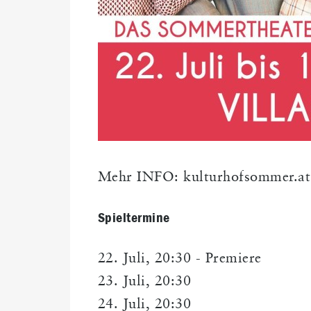
Mehr INFO: kulturhofsommer.at
Spieltermine
22. Juli, 20:30 - Premiere
23. Juli, 20:30
24. Juli, 20:30