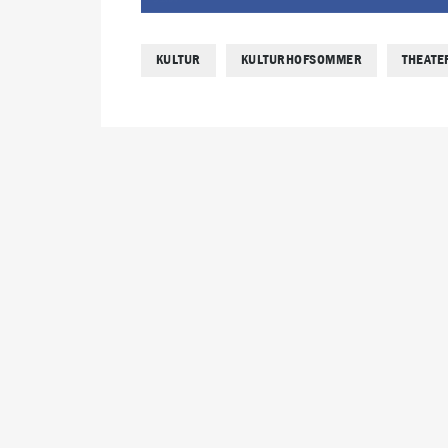
KULTUR
KULTURHOFSOMMER
THEATE