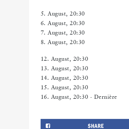
5. August, 20:30
6. August, 20:30
7. August, 20:30
8. August, 20:30
12. August, 20:30
13. August, 20:30
14. August, 20:30
15. August, 20:30
16. August, 20:30 - Dernière