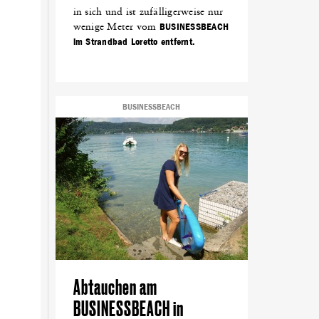
in sich und ist zufälligerweise nur
wenige Meter vom
BUSINESSBEACH
im Strandbad Loretto entfernt.
BUSINESSBEACH
Abtauchen am
BUSINESSBEACH in