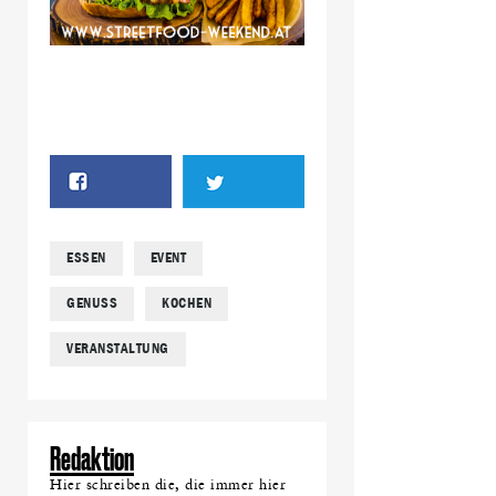
ESSEN
EVENT
GENUSS
KOCHEN
VERANSTALTUNG
Redaktion
Hier schreiben die, die immer hier