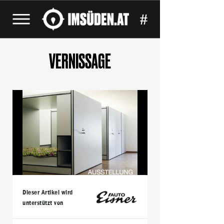
#
VERNISSAGE
Dieser Artikel wird
unterstützt von