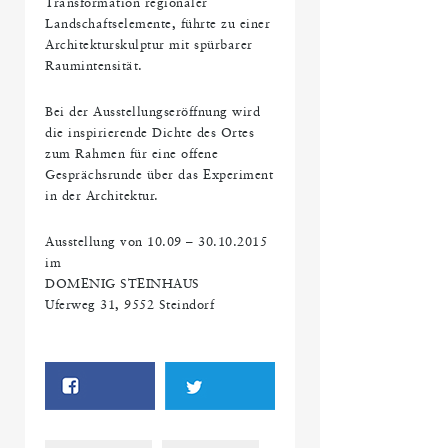
Transformation regionaler
Landschaftselemente, führte zu einer
Architekturskulptur mit spürbarer
Raumintensität.
Bei der Ausstellungseröffnung wird
die inspirierende Dichte des Ortes
zum Rahmen für eine offene
Gesprächsrunde über das Experiment
in der Architektur.
Ausstellung von 10.09 – 30.10.2015
im
DOMENIG STEINHAUS
Uferweg 31, 9552 Steindorf