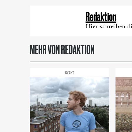
Redaktion
Hier schreiben d
MEHR VON REDAKTION
EVENT