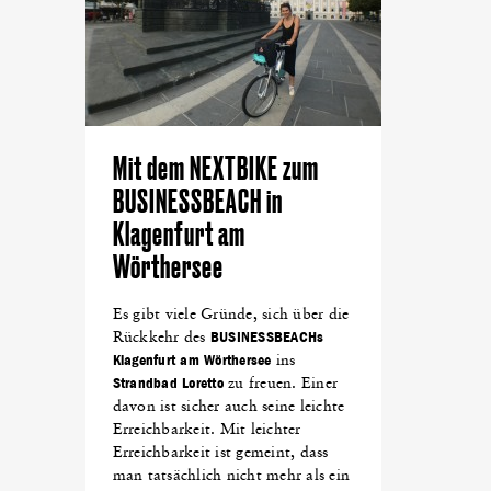
Mit dem NEXTBIKE zum
BUSINESSBEACH in
Klagenfurt am
Wörthersee
Es gibt viele Gründe, sich über die
Rückkehr des
BUSINESSBEACHs
Klagenfurt am Wörthersee
ins
Strandbad Loretto
zu freuen. Einer
davon ist sicher auch seine leichte
Erreichbarkeit. Mit leichter
Erreichbarkeit ist gemeint, dass
man tatsächlich nicht mehr als ein