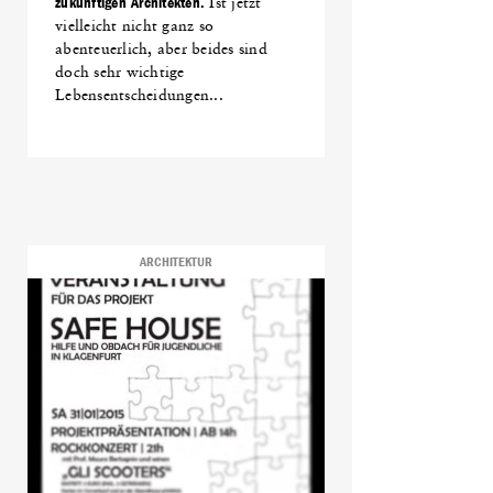
zukünftigen Architekten.
Ist jetzt
vielleicht nicht ganz so
abenteuerlich, aber beides sind
doch sehr wichtige
Lebensentscheidungen...
ARCHITEKTUR