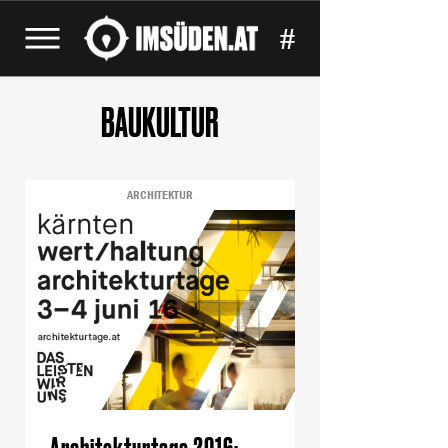
#
BAUKULTUR
ARCHITEKTUR