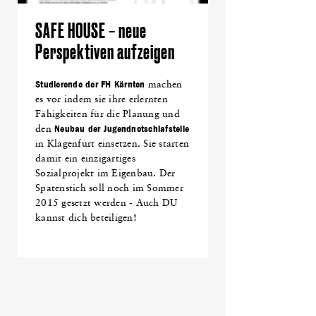
SAFE HOUSE – neue
Perspektiven aufzeigen
Studierende der FH Kärnten
machen
es vor indem sie ihre erlernten
Fähigkeiten für die Planung und
den
Neubau der Jugendnotschlafstelle
in Klagenfurt einsetzen. Sie starten
damit ein einzigartiges
Sozialprojekt im Eigenbau. Der
Spatenstich soll noch im Sommer
2015 gesetzt werden - Auch DU
kannst dich beteiligen!