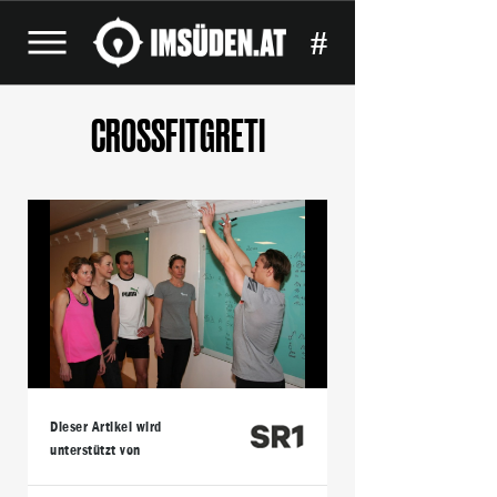
#
CROSSFITGRETI
Dieser Artikel wird
unterstützt von