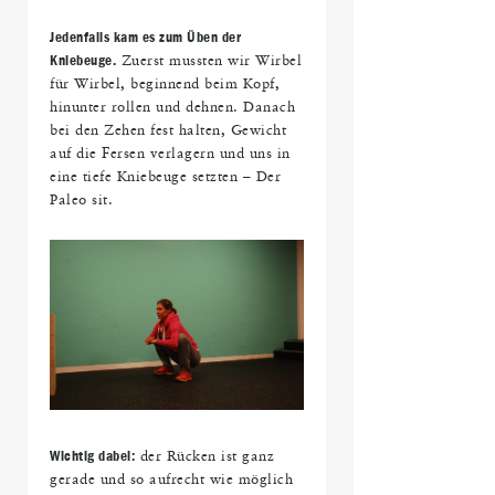
Jedenfalls kam es zum Üben der
Kniebeuge.
Zuerst mussten wir Wirbel
für Wirbel, beginnend beim Kopf,
hinunter rollen und dehnen. Danach
bei den Zehen fest halten, Gewicht
auf die Fersen verlagern und uns in
eine tiefe Kniebeuge setzten – Der
Paleo sit.
Wichtig dabei:
der Rücken ist ganz
gerade und so aufrecht wie möglich