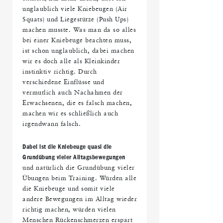
unglaublich viele Kniebeugen (Air
Squats) und Liegestütze (Push Ups)
machen musste. Was man da so alles
bei einer Kniebeuge beachten muss,
ist schon unglaublich, dabei machen
wir es doch alle als Kleinkinder
instinktiv richtig. Durch
verschiedene Einflüsse und
vermutlich auch Nachahmen der
Erwachsenen, die es falsch machen,
machen wir es schließlich auch
irgendwann falsch.
Dabei ist die Kniebeuge quasi die
Grundübung vieler Alltagsbewegungen
und natürlich die Grundübung vieler
Übungen beim Training. Würden alle
die Kniebeuge und somit viele
andere Bewegungen im Alltag wieder
richtig machen, würden vielen
Menschen Rückenschmerzen erspart