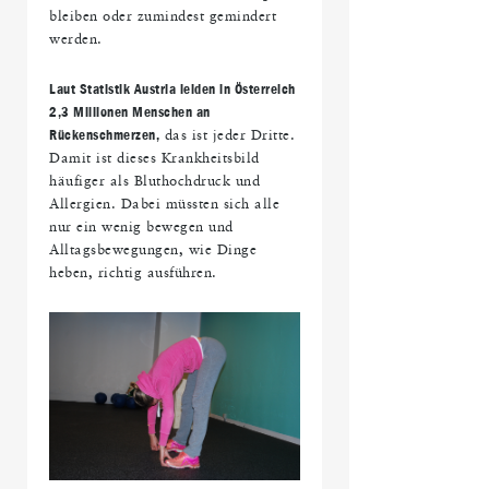
bleiben oder zumindest gemindert
werden.
Laut Statistik Austria leiden in Österreich
2,3 Millionen Menschen an
Rückenschmerzen,
das ist jeder Dritte.
Damit ist dieses Krankheitsbild
häufiger als Bluthochdruck und
Allergien. Dabei müssten sich alle
nur ein wenig bewegen und
Alltagsbewegungen, wie Dinge
heben, richtig ausführen.