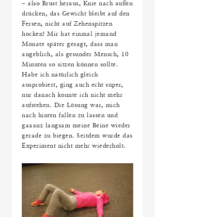
– also Brust heraus, Knie nach außen
drücken, das Gewicht bleibt auf den
Fersen, nicht auf Zehenspitzen
hocken! Mir hat einmal jemand
Monate später gesagt, dass man
angeblich, als gesunder Mensch, 10
Minuten so sitzen können sollte.
Habe ich natürlich gleich
ausprobiert, ging auch echt super,
nur danach konnte ich nicht mehr
aufstehen. Die Lösung war, mich
nach hinten fallen zu lassen und
gaaanz langsam meine Beine wieder
gerade zu biegen. Seitdem wurde das
Experiment nicht mehr wiederholt.