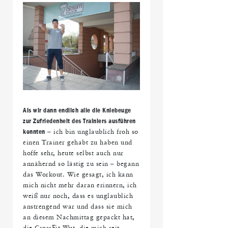
Als wir dann endlich alle die Kniebeuge
zur Zufriedenheit des Trainiers ausführen
konnten
– ich bin unglaublich froh so
einen Trainer gehabt zu haben und
hoffe sehr, heute selbst auch nur
annähernd so lästig zu sein – begann
das Workout. Wie gesagt, ich kann
mich nicht mehr daran erinnern, ich
weiß nur noch, dass es unglaublich
anstrengend war und dass sie mich
an diesem Nachmittag gepackt hat,