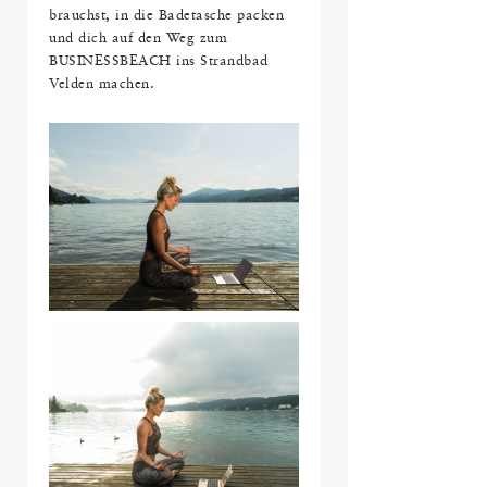
brauchst, in die Badetasche packen
und dich auf den Weg zum
BUSINESSBEACH ins Strandbad
Velden machen.