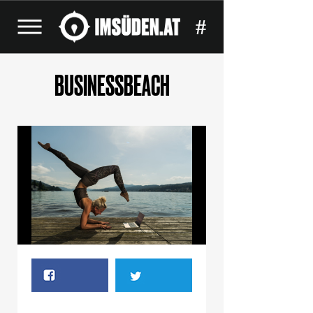
#
BUSINESSBEACH