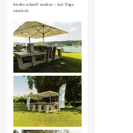
beides schnell ändern – mit Yoga
nämlich.