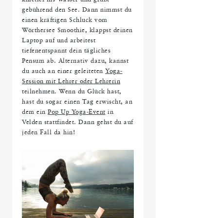
gebührend den See. Dann nimmst du
einen kräftigen Schluck vom
Wörthersee Smoothie, klappst deinen
Laptop auf und arbeitest
tiefenentspannt dein tägliches
Pensum ab. Alternativ dazu, kannst
du auch an einer geleiteten
Yoga-
Session mit Lehrer oder Lehrerin
teilnehmen. Wenn du Glück hast,
hast du sogar einen Tag erwischt, an
dem ein
Pop Up Yoga-Event
in
Velden stattfindet. Dann gehst du auf
jeden Fall da hin!