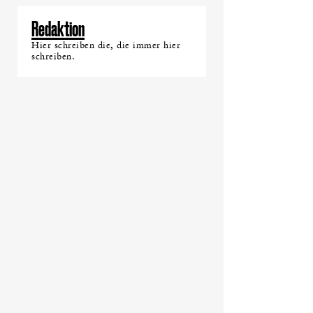
Redaktion
Hier schreiben die, die immer hier
schreiben.