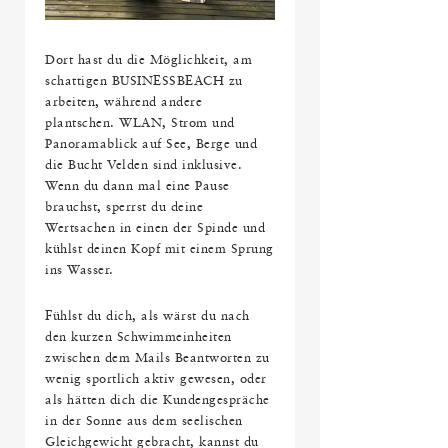
Dort hast du die Möglichkeit, am
schattigen BUSINESSBEACH zu
arbeiten, während andere
plantschen. WLAN, Strom und
Panoramablick auf See, Berge und
die Bucht Velden sind inklusive.
Wenn du dann mal eine Pause
brauchst, sperrst du deine
Wertsachen in einen der Spinde und
kühlst deinen Kopf mit einem Sprung
ins Wasser.
Fühlst du dich, als wärst du nach
den kurzen Schwimmeinheiten
zwischen dem Mails Beantworten zu
wenig sportlich aktiv gewesen, oder
als hätten dich die Kundengespräche
in der Sonne aus dem seelischen
Gleichgewicht gebracht, kannst du