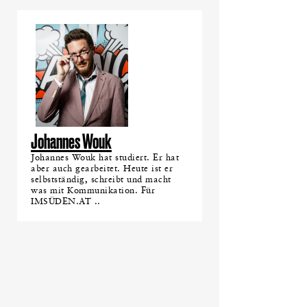
Johannes Wouk
Johannes Wouk hat studiert. Er hat
aber auch gearbeitet. Heute ist er
selbstständig, schreibt und macht
was mit Kommunikation. Für
IMSÜDEN.AT ..