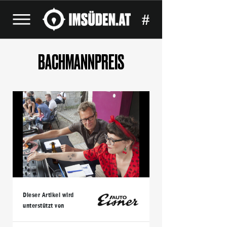
#
BACHMANNPREIS
Dieser Artikel wird
unterstützt von