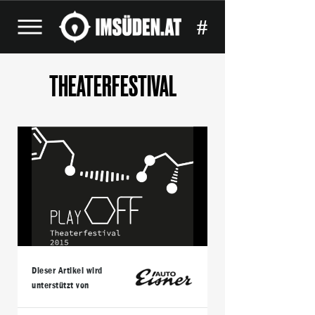
#
THEATERFESTIVAL
Dieser Artikel wird
unterstützt von