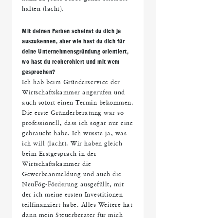
halten (lacht).
Mit deinen Farben scheinst du dich ja
auszukennen, aber wie hast du dich für
deine Unternehmensgründung orientiert,
wo hast du recherchiert und mit wem
gesprochen?
Ich hab beim Gründerservice der
Wirtschaftskammer angerufen und
auch sofort einen Termin bekommen.
Die erste Gründerberatung war so
professionell, dass ich sogar nur eine
gebraucht habe. Ich wusste ja, was
ich will (lacht). Wir haben gleich
beim Erstgespräch in der
Wirtschaftskammer die
Gewerbeanmeldung und auch die
NeuFög-Förderung ausgefüllt, mit
der ich meine ersten Investitionen
teilfinanziert habe. Alles Weitere hat
dann mein Steuerberater für mich