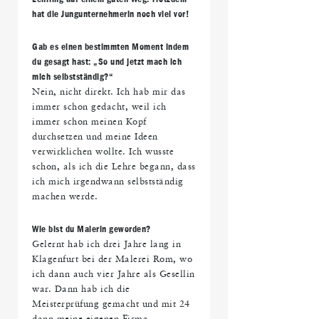
hat die Jungunternehmerin noch viel vor!
Gab es einen bestimmten Moment indem
du gesagt hast: „So und jetzt mach ich
mich selbstständig?“
Nein, nicht direkt. Ich hab mir das
immer schon gedacht, weil ich
immer schon meinen Kopf
durchsetzen und meine Ideen
verwirklichen wollte. Ich wusste
schon, als ich die Lehre begann, dass
ich mich irgendwann selbstständig
machen werde.
Wie bist du Malerin geworden?
Gelernt hab ich drei Jahre lang in
Klagenfurt bei der Malerei Rom, wo
ich dann auch vier Jahre als Gesellin
war. Dann hab ich die
Meisterprüfung gemacht und mit 24