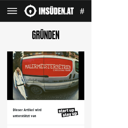
#
GRÜNDEN
Dieser Artikel wird
unterstützt von