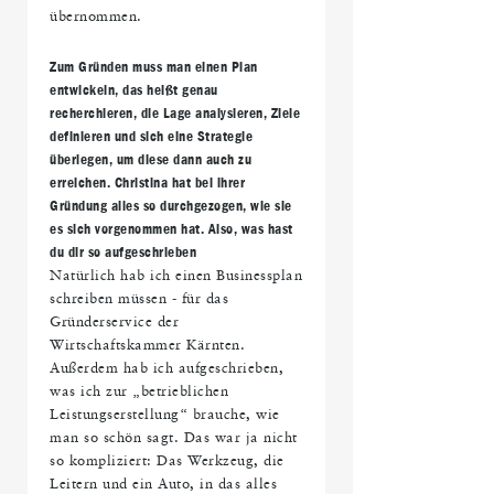
übernommen.
Zum Gründen muss man einen Plan
entwickeln, das heißt genau
recherchieren, die Lage analysieren, Ziele
definieren und sich eine Strategie
überlegen, um diese dann auch zu
erreichen. Christina hat bei ihrer
Gründung alles so durchgezogen, wie sie
es sich vorgenommen hat.
Also, was hast
du dir so aufgeschrieben
Natürlich hab ich einen Businessplan
schreiben müssen - für das
Gründerservice der
Wirtschaftskammer Kärnten.
Außerdem hab ich aufgeschrieben,
was ich zur „betrieblichen
Leistungserstellung“ brauche, wie
man so schön sagt. Das war ja nicht
so kompliziert: Das Werkzeug, die
Leitern und ein Auto, in das alles