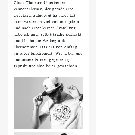
Glück Thorsten Unterberger
kennenzulernen, der gerade eine
Druckerei aufgebaut hat. Der hat
dann wiederum viel von mir gelernt
und nach einer kurzen Anstellung
habe ich mich selbstständig gemacht
und für ihn die Werbegrafik
übernommen. Das hat von Anfang
an super funktioniert. Wir haben uns
und unsere Firmen gegenseitig
gepusht und sind beide gewachsen.