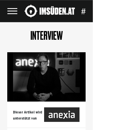
#
INTERVIEW
Dieser Artikel wird
unterstützt von