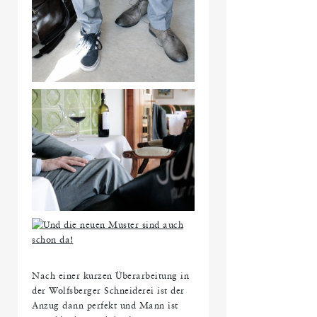
Nach einer kurzen Überarbeitung in
der Wolfsberger Schneiderei ist der
Anzug dann perfekt und Mann ist