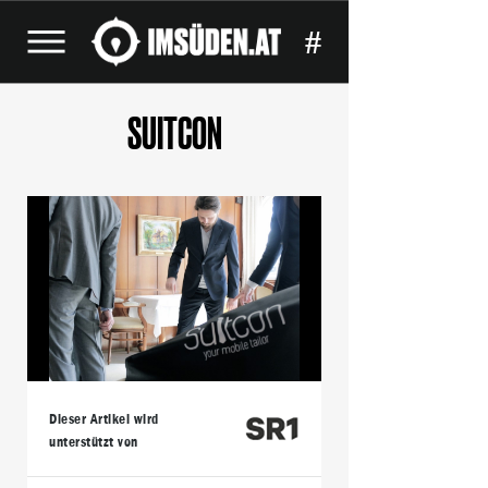
#
SUITCON
Dieser Artikel wird
unterstützt von